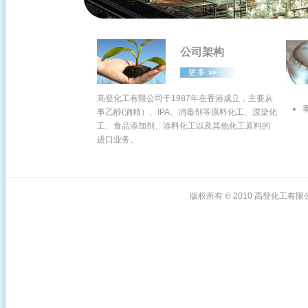
公司架构
高登化工有限公司于
1987年在香港成立，主要从
事乙醇(酒精）、IPA、消毒剂等原料化工、漂染化
工、食品添加剂、涂料化工以及其他化工原料的
进口业务。
版权所有 © 2010
高登化工有限