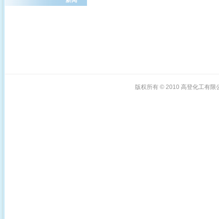
版权所有 © 2010
高登化工有限