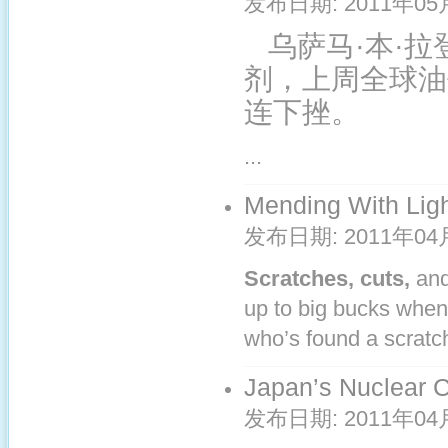
发布日期:
2011年05
乌萨马·本·
剂，上周全球油
连下挫。
...
Mending With Lig
发布日期:
2011年04
Scratches, cuts,
and
up to big bucks when
who’s found a scratch 
Japan’s Nuclear C
发布日期:
2011年04