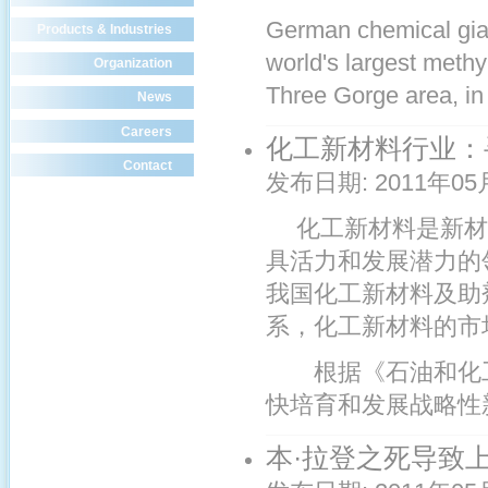
German chemical gia
Products & Industries
world's largest methy
Organization
Three Gorge area, in 
News
Careers
化工新材料行业：
Contact
发布日期:
2011年05
化工新材料是新材
具活力和发展潜力的领
我国化工新材料及助
系，化工新材料的市
根据《石油和化工
快培育和发展战略性新
本·拉登之死导致