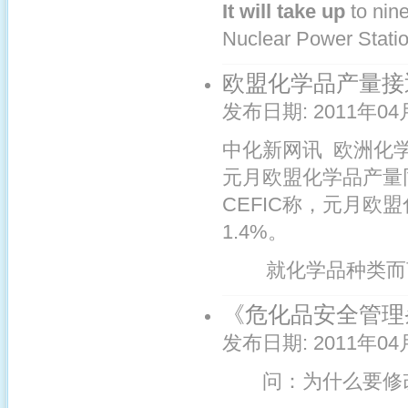
It will take up
to nin
Nuclear Power Station 
欧盟化学品产量接
发布日期:
2011年04
中化新网讯 欧洲化
元月欧盟化学品产量
CEFIC称，元月欧
1.4%。
就化学品种类而言，
《危化品安全管理
发布日期:
2011年04
问：为什么要修改