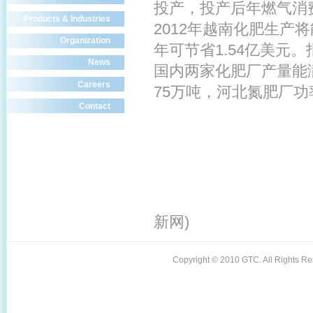
投产，投产后年燃气消费
Products & Industries
2012年越南化肥生
Organization
年可节省1.54亿美元。
News
国内两家化肥厂产量能
Careers
75万吨，河北氮肥厂功
Contact
(信
新网)
Copyright © 2010 GTC. All Rights 