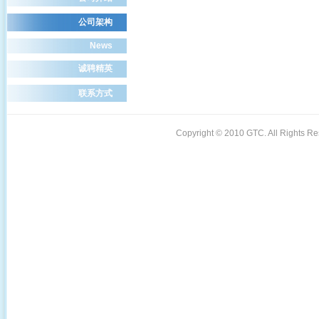
公司架构
News
诚聘精英
联系方式
Copyright © 2010 GTC. All Rights 