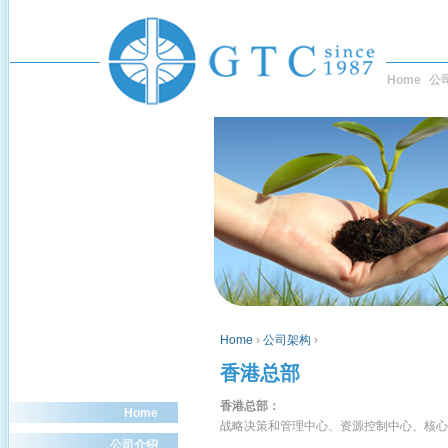
Home
公
Home
›
公司架构
›
香港总部
香港总部：
Home
战略决策和管理中心
、资源控制中心、核心
公司介绍