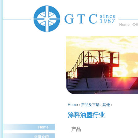
Home
公
Home
›
产品及市场
›
其他
›
涂料油墨行业
Home
产品
公司介绍