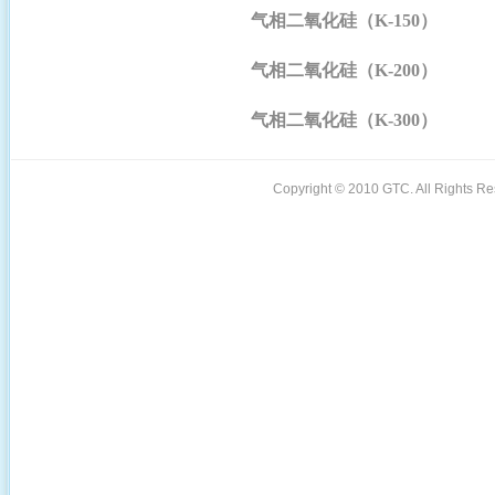
气相二氧化硅（K-150）
气相二氧化硅（K-200）
气相二氧化硅（K-300）
Copyright © 2010 GTC. All Rights 