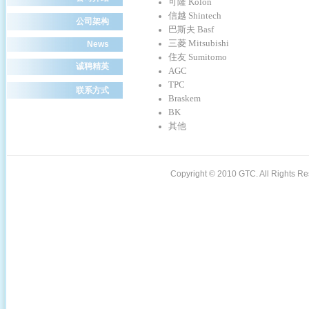
可隆 Kolon
信越 Shintech
公司架构
巴斯夫 Basf
三菱 Mitsubishi
News
住友 Sumitomo
诚聘精英
AGC
TPC
联系方式
Braskem
BK
其他
Copyright © 2010 GTC. All Rights 