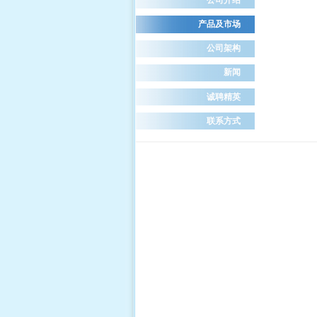
产品及市场
公司架构
新闻
诚聘精英
联系方式