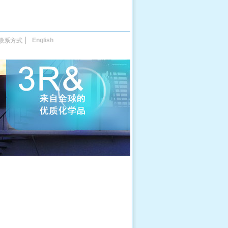
English
联系方式