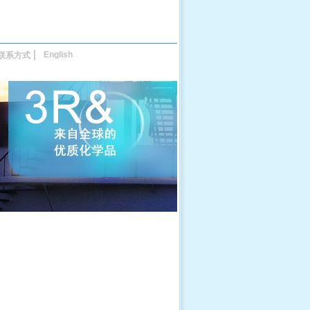
English
联系方式